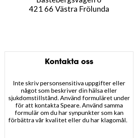
421 66 Västra Frölunda
Kontakta oss
Inte skriv personsensitiva uppgifter eller
något som beskriver din hälsa eller
sjukdomstillstånd. Använd formuläret under
för att kontakta Speare. Använd samma
formulär om du har synpunkter som kan
förbättra vår kvalitet eller du har klagomål.