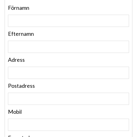
Förnamn
Efternamn
Adress
Postadress
Mobil