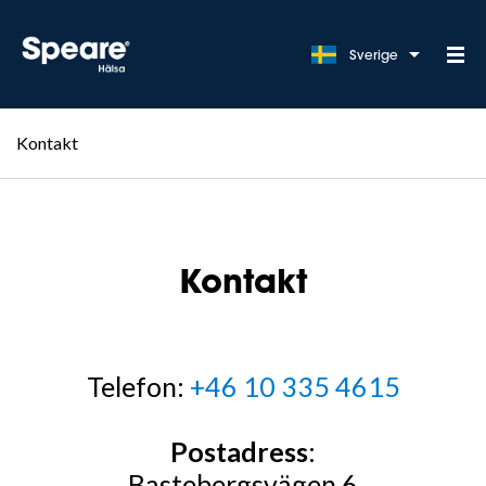
Sverige
Kontakt
Kontakt
Telefon:
+46 10 335 4615
Postadress
:
Bastebergsvägen 6