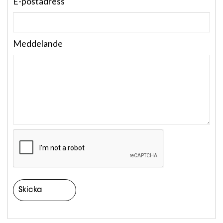
E-postadress
Meddelande