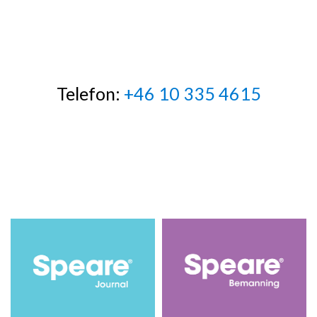
Telefon:
+46 10 335 4615