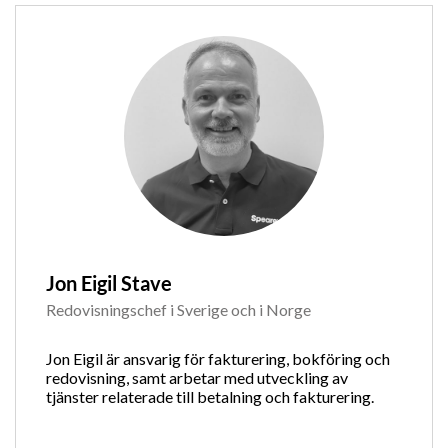
Jon Eigil Stave
Redovisningschef i Sverige och i Norge
Jon Eigil är ansvarig för fakturering, bokföring och
redovisning, samt arbetar med utveckling av
tjänster relaterade till betalning och fakturering.