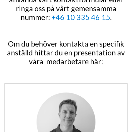
ringa oss på vårt gemensamma
nummer:
+46 10 335 46 15
.
Om du behöver kontakta en specifik
anställd hittar du en presentation av
våra medarbetare här: