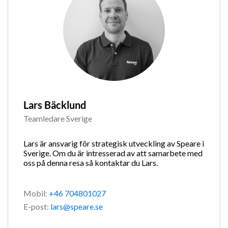
Lars Bäcklund
Teamledare Sverige
Lars är ansvarig för strategisk utveckling av Speare i
Sverige. Om du är intresserad av att samarbete med
oss på denna resa så kontaktar du Lars.
Mobil:
+46 704801027
E-post:
lars@speare.se