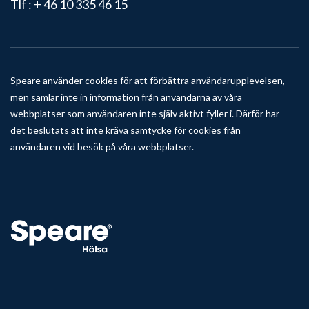
Tlf :
+ 46 10 335 46 15
Speare använder cookies för att förbättra användarupplevelsen,
men samlar inte in information från användarna av våra
webbplatser som användaren inte själv aktivt fyller i. Därför har
det beslutats att inte kräva samtycke för cookies från
användaren vid besök på våra webbplatser.