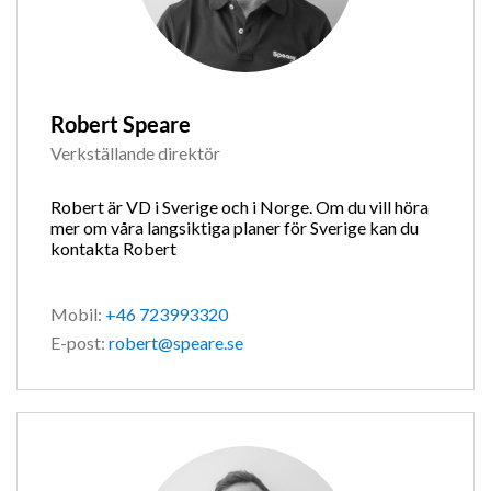
Robert Speare
Verkställande direktör
Robert är VD i Sverige och i Norge. Om du vill höra
mer om våra langsiktiga planer för Sverige kan du
kontakta Robert
Mobil:
+46 723993320
E-post:
robert@speare.se